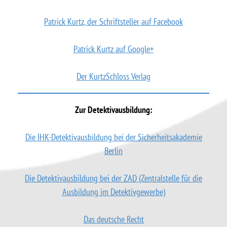
Patrick Kurtz, der Schriftsteller auf Facebook
Patrick Kurtz auf Google+
Der KurtzSchloss Verlag
Zur Detektivausbildung:
Die IHK-Detektivausbildung bei der Sicherheitsakademie
Berlin
Die Detektivausbildung bei der ZAD (Zentralstelle für die
Ausbildung im Detektivgewerbe)
Das deutsche Recht