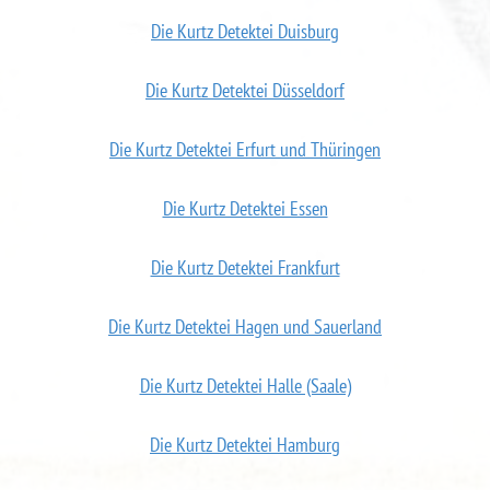
Die Kurtz Detektei Duisburg
Die Kurtz Detektei Düsseldorf
Die Kurtz Detektei Erfurt und Thüringen
Die Kurtz Detektei Essen
Die Kurtz Detektei Frankfurt
Die Kurtz Detektei Hagen und Sauerland
Die Kurtz Detektei Halle (Saale)
Die Kurtz Detektei Hamburg