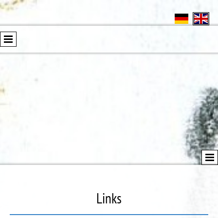
Links