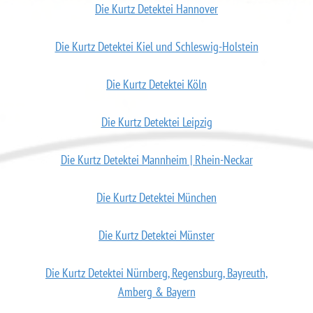
Die Kurtz Detektei Hannover
Die Kurtz Detektei Kiel und Schleswig-Holstein
Die Kurtz Detektei Köln
Die Kurtz Detektei Leipzig
Die Kurtz Detektei Mannheim | Rhein-Neckar
Die Kurtz Detektei München
Die Kurtz Detektei Münster
Die Kurtz Detektei Nürnberg, Regensburg, Bayreuth,
Amberg & Bayern