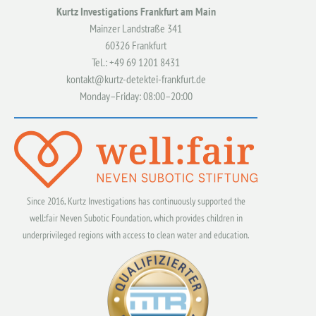
Kurtz Investigations Frankfurt am Main
Mainzer Landstraße 341
60326 Frankfurt
Tel.: +49 69 1201 8431
kontakt@kurtz-detektei-frankfurt.de
Monday–Friday: 08:00–20:00
Since 2016, Kurtz Investigations has continuously supported the
well:fair Neven Subotic Foundation, which provides children in
underprivileged regions with access to clean water and education.