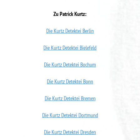
Zu Patrick Kurtz:
Die Kurtz Detektei Berlin
Die Kurtz Detektei Bielefeld
Die Kurtz Detektei Bochum
Die Kurtz Detektei Bonn
Die Kurtz Detektei Bremen
Die Kurtz Detektei Dortmund
Die Kurtz Detektei Dresden