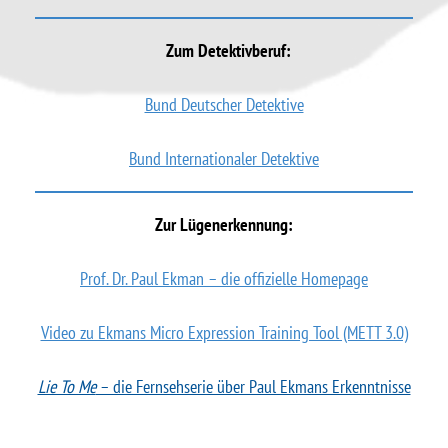
Zum Detektivberuf:
Bund Deutscher Detektive
Bund Internationaler Detektive
Zur Lügenerkennung:
Prof. Dr. Paul Ekman – die offizielle Homepage
Video zu Ekmans Micro Expression Training Tool (METT 3.0)
Lie To Me
– die Fernsehserie über Paul Ekmans Erkenntnisse