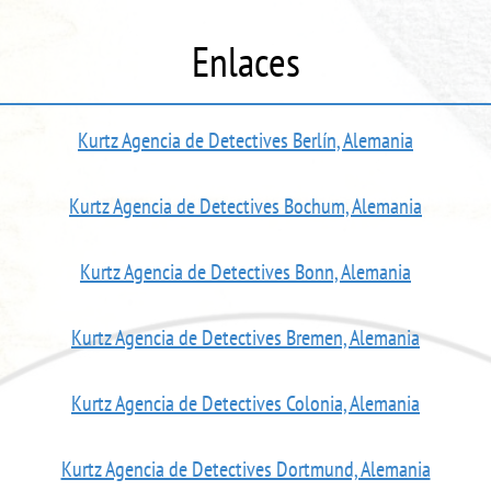
Enlaces
Kurtz Agencia de Detectives Berlín, Alemania
Kurtz Agencia de Detectives Bochum, Alemania
Kurtz Agencia de Detectives Bonn, Alemania
Kurtz Agencia de Detectives Bremen, Alemania
Kurtz Agencia de Detectives Colonia, Alemania
Kurtz Agencia de Detectives Dortmund, Alemania