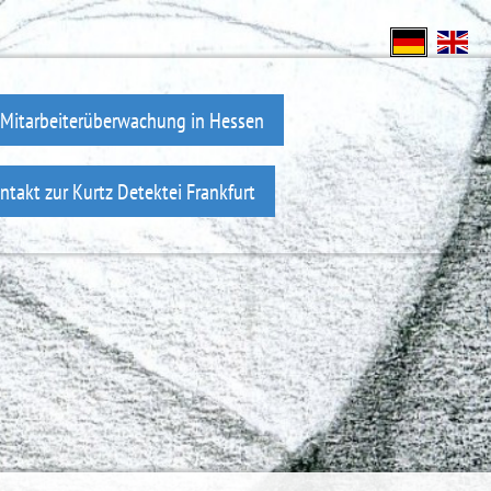
Mitarbeiterüberwachung in Hessen
ntakt zur Kurtz Detektei Frankfurt